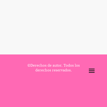
©Derechos de autor. Todos los
derechos reservados.