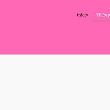
Inicio
Ti: Ro