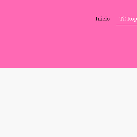
Inicio
Ti: Ro