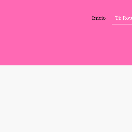
Inicio
Ti: Ro