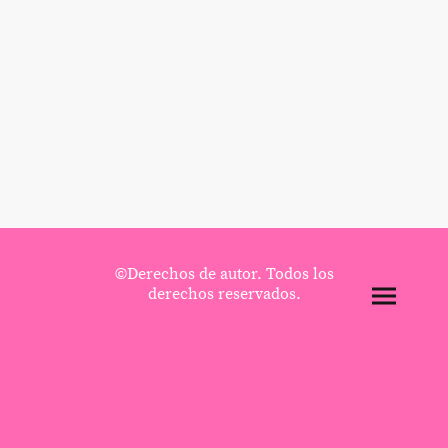
©Derechos de autor. Todos los
derechos reservados.