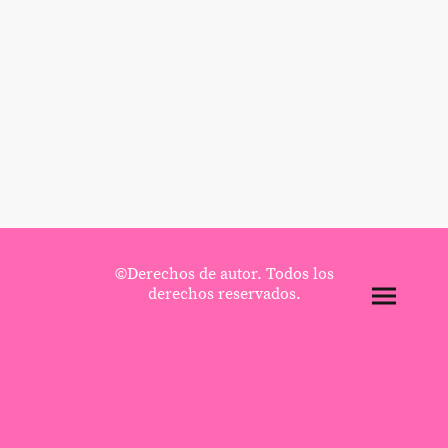
©Derechos de autor. Todos los
derechos reservados.