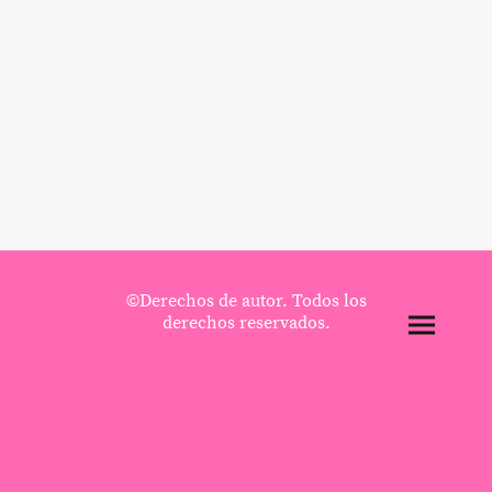
©Derechos de autor. Todos los
derechos reservados.