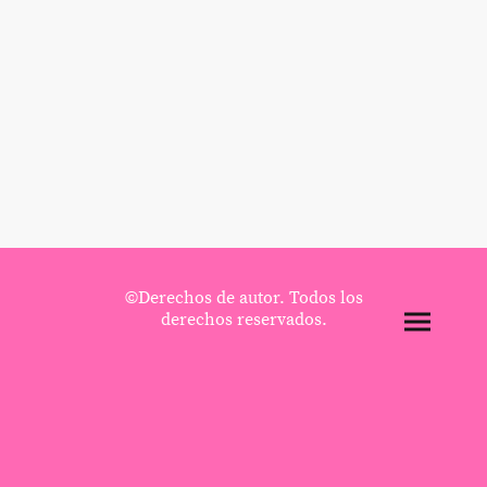
©Derechos de autor. Todos los
derechos reservados.