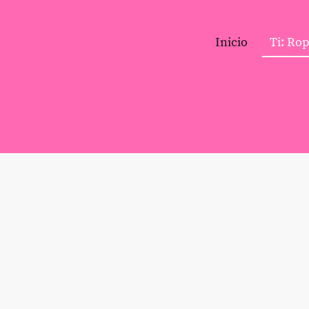
Inicio
Ti: Ro