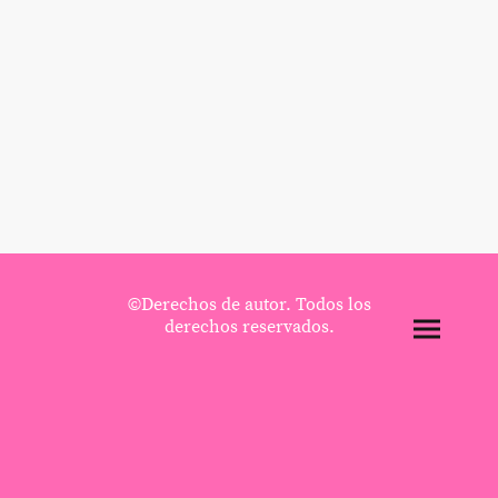
©Derechos de autor. Todos los
derechos reservados.