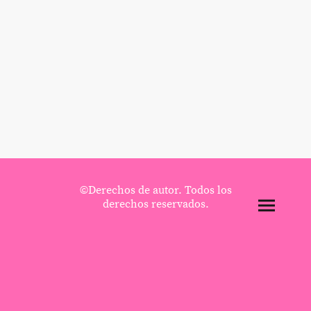
©Derechos de autor. Todos los
derechos reservados.