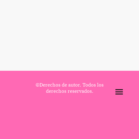
©Derechos de autor. Todos los
derechos reservados.