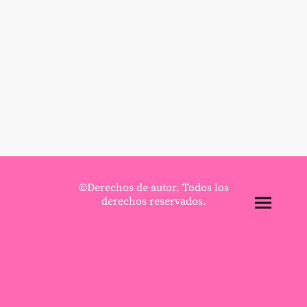
©Derechos de autor. Todos los
derechos reservados.