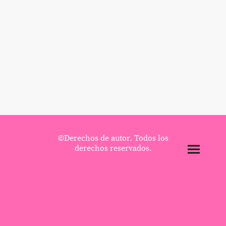
©Derechos de autor. Todos los
derechos reservados.