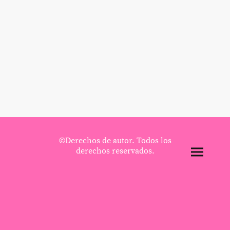
©Derechos de autor. Todos los
derechos reservados.