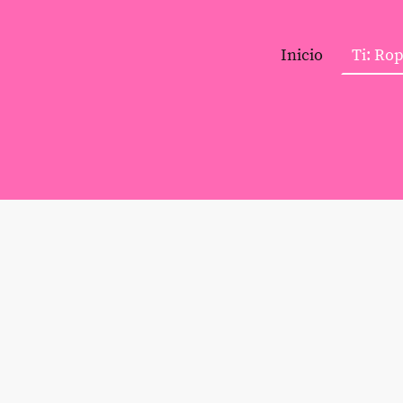
Inicio
Ti: Ro