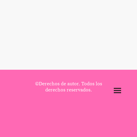
©Derechos de autor. Todos los
derechos reservados.