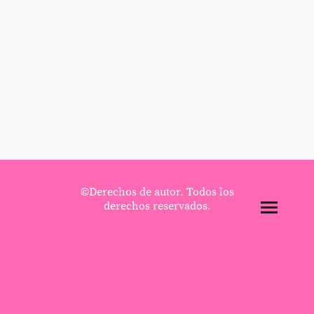
©Derechos de autor. Todos los
derechos reservados.