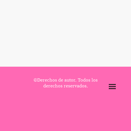
©Derechos de autor. Todos los
derechos reservados.