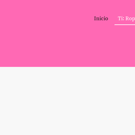
Inicio
Ti: Ro