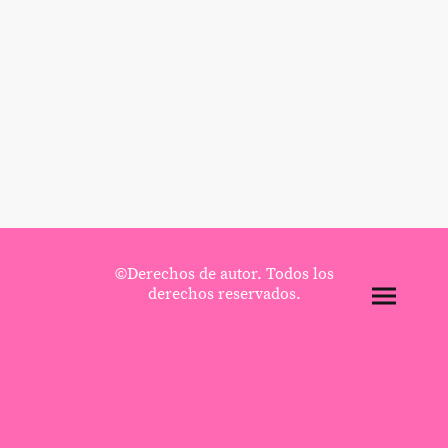
©Derechos de autor. Todos los
derechos reservados.