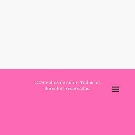
©Derechos de autor. Todos los
derechos reservados.