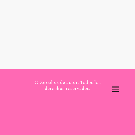
©Derechos de autor. Todos los
derechos reservados.